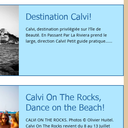
Destination Calvi!
Calvi, destination privilégiée sur l'île de
Beauté. En Passant Par La Riviera prend le
large, direction Calvi! Petit guide pratique......
Calvi On The Rocks,
Dance on the Beach!
CALVI ON THE ROCKS. Photos © Olivier Huitel.
Calvi On The Rocks revient du 8 au 13 Juillet