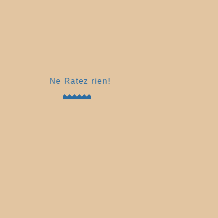
Ne Ratez rien!