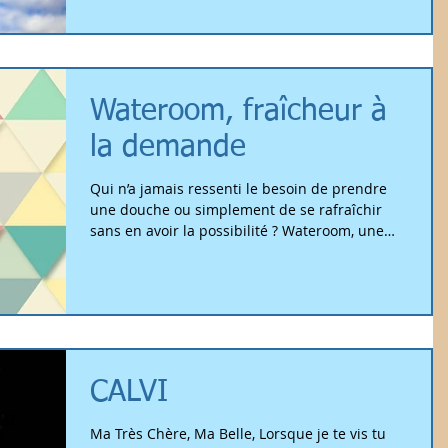
Wateroom, fraîcheur à
la demande
Qui n’a jamais ressenti le besoin de prendre
une douche ou simplement de se rafraîchir
sans en avoir la possibilité ? Wateroom, une
jeune...
CALVI
Ma Très Chère, Ma Belle, Lorsque je te vis tu