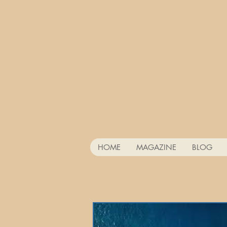
HOME
MAGAZINE
BLOG