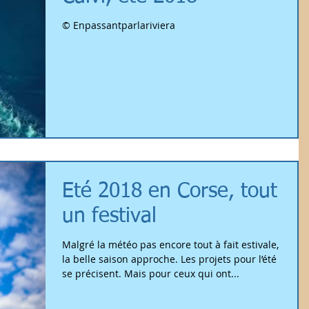
© Enpassantparlariviera
Eté 2018 en Corse, tout
un festival
Malgré la météo pas encore tout à fait estivale,
la belle saison approche. Les projets pour l’été
se précisent. Mais pour ceux qui ont...