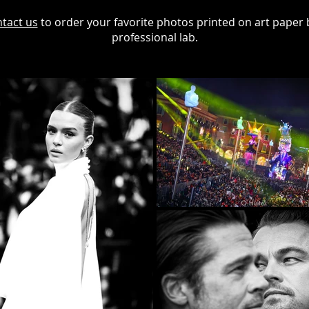
tact us
to order your favorite photos printed on art paper 
professional lab.