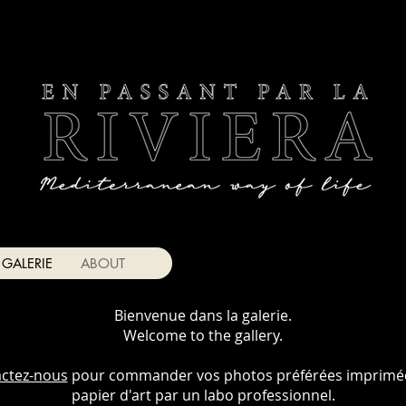
GALERIE
ABOUT
Bienvenue dans la galerie.
Welcome to the gallery.
ctez-nous
pour commander vos photos préférées imprimé
papier d'art par un labo professionnel.