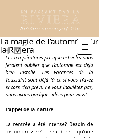
La magie de l’automne sur
la Riviera
Les températures presque estivales nous 
feraient oublier que l’automne est déjà 
bien installé. Les vacances de la 
Toussaint sont déjà là et si vous n’avez 
encore rien prévu ne vous inquiétez pas, 
nous avons quelques idées pour vous!
L’appel de la nature
La rentrée a été intense? Besoin de 
décompresser? Peut-être qu’une 