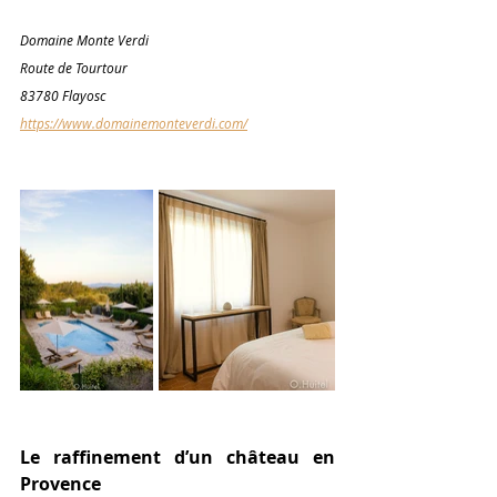
Domaine Monte Verdi
Route de Tourtour
83780 Flayosc
https://www.domainemonteverdi.com/
Le raffinement d’un château en 
Provence