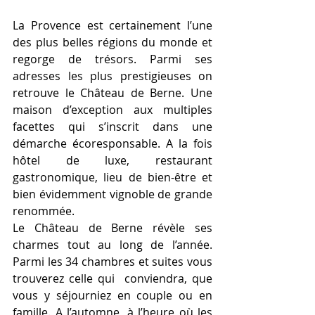
La Provence est certainement l’une 
des plus belles régions du monde et 
regorge de trésors. Parmi ses 
adresses les plus prestigieuses on 
retrouve le Château de Berne. Une 
maison d’exception aux multiples 
facettes qui s’inscrit dans une 
démarche écoresponsable. A la fois 
hôtel de luxe, restaurant 
gastronomique, lieu de bien-être et 
bien évidemment vignoble de grande 
renommée.
Le Château de Berne révèle ses 
charmes tout au long de l’année. 
Parmi les 34 chambres et suites vous 
trouverez celle qui  conviendra, que 
vous y séjourniez en couple ou en 
famille. A l’automne, à l’heure où les 