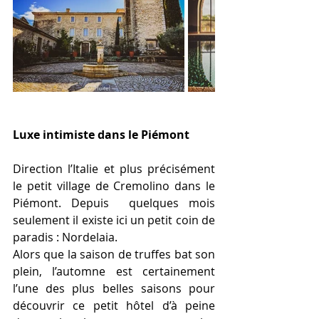
Luxe intimiste dans le Piémont
Direction l’Italie et plus précisément 
le petit village de Cremolino dans le 
Piémont. Depuis  quelques mois 
seulement il existe ici un petit coin de 
paradis : Nordelaia.
Alors que la saison de truffes bat son 
plein, l’automne est certainement 
l’une des plus belles saisons pour 
découvrir ce petit hôtel d’à peine 