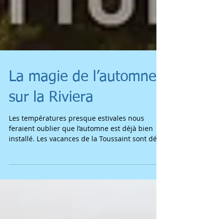
La magie de l’automne
sur la Riviera
Les températures presque estivales nous
feraient oublier que l’automne est déjà bien
installé. Les vacances de la Toussaint sont déjà
là...