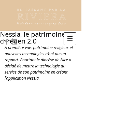
Nessia, le patrimoine
chrétien 2.0
A première vue, patrimoine religieux et 
nouvelles technologies n’ont aucun 
rapport. Pourtant le diocèse de Nice a 
décidé de mettre la technologie au 
service de son patrimoine en créant 
l’application Nessia.