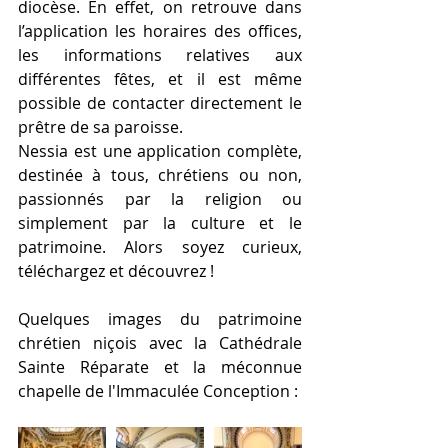
diocèse. En effet, on retrouve dans 
l’application les horaires des offices, 
les informations relatives aux 
différentes fêtes, et il est même 
possible de contacter directement le 
prêtre de sa paroisse.
Nessia est une application complète, 
destinée à tous, chrétiens ou non, 
passionnés par la religion ou 
simplement par la culture et le 
patrimoine. Alors soyez curieux, 
téléchargez et découvrez !
Quelques images du patrimoine 
chrétien niçois avec la Cathédrale 
Sainte Réparate et la méconnue 
chapelle de l'Immaculée Conception :