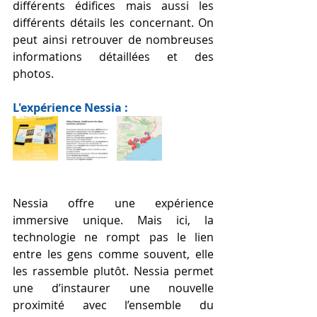
différents édifices mais aussi les 
différents détails les concernant. On 
peut ainsi retrouver de nombreuses 
informations détaillées et des 
photos.
L'expérience Nessia :
Nessia offre une expérience 
immersive unique. Mais ici, la 
technologie ne rompt pas le lien 
entre les gens comme souvent, elle 
les rassemble plutôt. Nessia permet 
une d’instaurer une nouvelle 
proximité avec l’ensemble du 