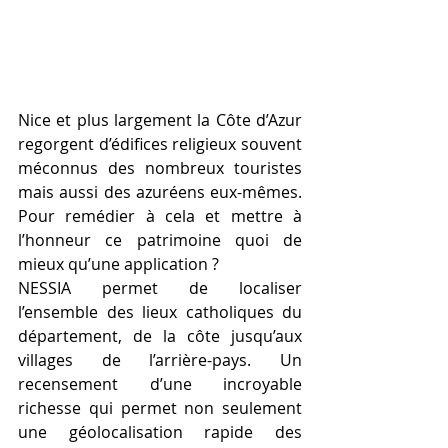
Nice et plus largement la Côte d’Azur 
regorgent d’édifices religieux souvent 
méconnus des nombreux touristes 
mais aussi des azuréens eux-mêmes. 
Pour remédier à cela et mettre à 
l’honneur ce patrimoine quoi de 
mieux qu’une application ?
NESSIA permet de localiser 
l’ensemble des lieux catholiques du 
département, de la côte jusqu’aux 
villages de l’arrière-pays. Un 
recensement d’une incroyable 
richesse qui permet non seulement 
une géolocalisation rapide des 