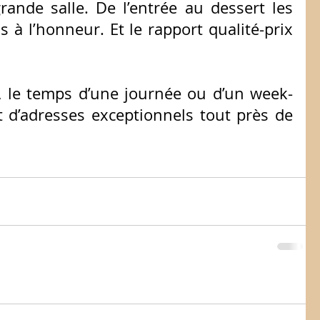
rande salle. De l’entrée au dessert les 
 à l’honneur. Et le rapport qualité-prix 
ie, le temps d’une journée ou d’un week-
t d’adresses exceptionnels tout près de 