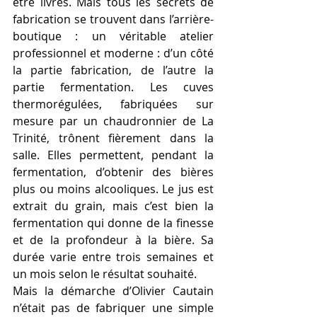
être livrés. Mais tous les secrets de 
fabrication se trouvent dans l’arrière-
boutique : un véritable atelier 
professionnel et moderne : d’un côté 
la partie fabrication, de l’autre la 
partie fermentation. Les cuves 
thermorégulées, fabriquées sur 
mesure par un chaudronnier de La 
Trinité, trônent fièrement dans la 
salle. Elles permettent, pendant la 
fermentation, d’obtenir des bières 
plus ou moins alcooliques. Le jus est 
extrait du grain, mais c’est bien la 
fermentation qui donne de la finesse 
et de la profondeur à la bière. Sa 
durée varie entre trois semaines et 
un mois selon le résultat souhaité.
Mais la démarche d’Olivier Cautain 
n’était pas de fabriquer une simple 