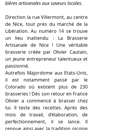
bières artisanales aux saveurs locales.
Direction la rue Villermont, au centre 
de Nice, tout près du marché de la 
Libération. Au numéro 14 se trouve 
un lieu inattendu : La Brasserie 
Artisanale de Nice ! Une véritable 
brasserie créée par Olivier Cautain, 
un jeune entrepreneur talentueux et 
passionné.
Autrefois Majordome aux Etats-Unis, 
il est notamment passé par le 
Colorado où existent plus de 230 
brasseries ! Dès son retour en France 
Olivier a commencé à brasser chez 
lui. Il teste des recettes. Après des 
mois de travail, d’élaboration, de 
perfectionnement, il se lance. Il 
renoue ainsi avec la tradition niçoise 