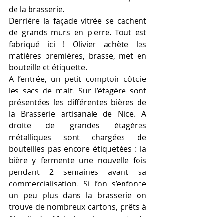
de la brasserie.
Derrière la façade vitrée se cachent 
de grands murs en pierre. Tout est 
fabriqué ici ! Olivier achète les 
matières premières, brasse, met en 
bouteille et étiquette.
A l’entrée, un petit comptoir côtoie 
les sacs de malt. Sur l’étagère sont 
présentées les différentes bières de 
la Brasserie artisanale de Nice. A 
droite de grandes étagères 
métalliques sont chargées de 
bouteilles pas encore étiquetées : la 
bière y fermente une nouvelle fois 
pendant 2 semaines avant sa 
commercialisation. Si l’on s’enfonce 
un peu plus dans la brasserie on 
trouve de nombreux cartons, prêts à 