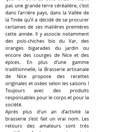
pas une grande terre céréalière, c’est 
dans l’arrière pays, dans la Vallée de 
la Tinée qu’il a décidé de se procurer 
certaines de ses matières premières 
cette année. Il y associe notamment 
des pois-chiches bio du Var, des 
oranges bigarades du jardin ou 
encore des courges de Nice et des 
épices. En plus d’une gamme 
traditionnelle, la Brasserie artisanale 
de Nice propose des recettes 
originales et osées selon les saisons ! 
Toujours avec des produits 
responsables pour le corps et pour la 
société.
Après plus d’un an d’activité la 
brasserie s’est fait un vrai nom. Les 
retours des amateurs sont très 