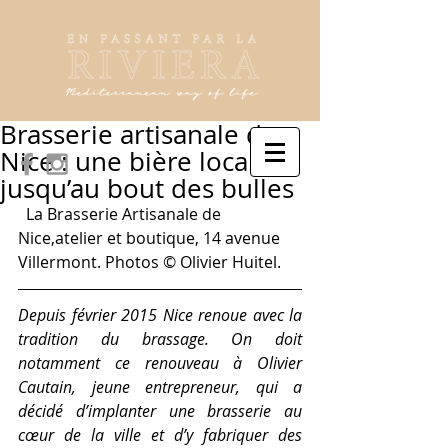
Brasserie artisanale de
Nice : une bière locale
jusqu’au bout des bulles
  La Brasserie Artisanale de 
Nice,atelier et boutique, 14 avenue 
Villermont. Photos © Olivier Huitel.
Depuis février 2015 Nice renoue avec la 
tradition du brassage. On doit 
notamment ce renouveau à Olivier 
Cautain, jeune entrepreneur, qui a 
décidé d’implanter une brasserie au 
cœur de la ville et d’y fabriquer des 