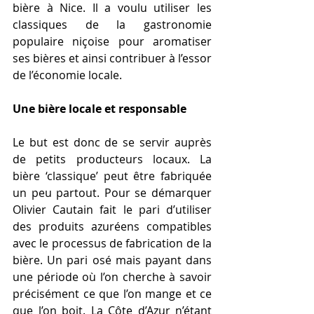
bière à Nice. Il a voulu utiliser les 
classiques de la gastronomie 
populaire niçoise pour aromatiser 
ses bières et ainsi contribuer à l’essor 
de l’économie locale.
Une bière locale et responsable
Le but est donc de se servir auprès 
de petits producteurs locaux. La 
bière ‘classique’ peut être fabriquée 
un peu partout. Pour se démarquer 
Olivier Cautain fait le pari d’utiliser 
des produits azuréens compatibles 
avec le processus de fabrication de la 
bière. Un pari osé mais payant dans 
une période où l’on cherche à savoir 
précisément ce que l’on mange et ce 
que l’on boit. La Côte d’Azur n’étant 