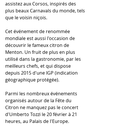
assistez aux Corsos, inspirés des 
plus beaux Carnavals du monde, tels 
que le voisin niçois. 
Cet événement de renommée 
mondiale est aussi l'occasion de 
découvrir le fameux citron de 
Menton. Un fruit de plus en plus 
utilisé dans la gastronomie, par les 
meilleurs chefs, et qui dispose 
depuis 2015 d'une IGP (indication 
géographique protégée). 
Parmi les nombreux événements 
organisés autour de la Fête du 
Citron ne manquez pas le concert 
d'Umberto Tozzi le 20 février à 21 
heures, au Palais de l'Europe. 