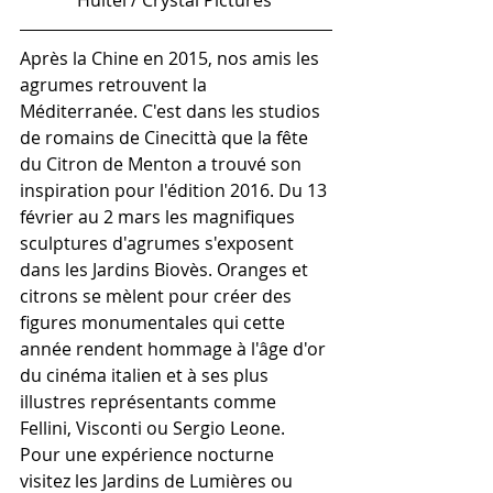
Huitel / Crystal Pictures 
Après la Chine en 2015, nos amis les 
agrumes retrouvent la 
Méditerranée. C'est dans les studios 
de romains de Cinecittà que la fête 
du Citron de Menton a trouvé son 
inspiration pour l'édition 2016. Du 13 
février au 2 mars les magnifiques 
sculptures d'agrumes s'exposent 
dans les Jardins Biovès. Oranges et 
citrons se mèlent pour créer des 
figures monumentales qui cette 
année rendent hommage à l'âge d'or 
du cinéma italien et à ses plus 
illustres représentants comme 
Fellini, Visconti ou Sergio Leone. 
Pour une expérience nocturne 
visitez les Jardins de Lumières ou 