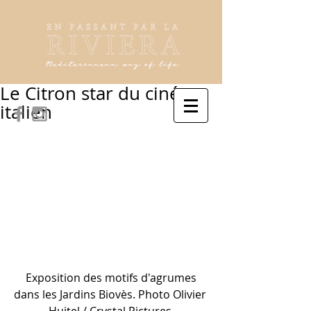
Le Citron star du cinéma
italien
 Exposition des motifs d'agrumes 
dans les Jardins Biovès. Photo Olivier 